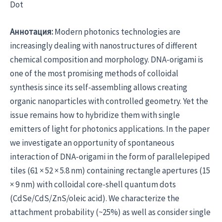
Dot
Аннотация:
Modern photonics technologies are
increasingly dealing with nanostructures of different
chemical composition and morphology. DNA-origami is
one of the most promising methods of colloidal
synthesis since its self-assembling allows creating
organic nanoparticles with controlled geometry. Yet the
issue remains how to hybridize them with single
emitters of light for photonics applications. In the paper
we investigate an opportunity of spontaneous
interaction of DNA-origami in the form of parallelepiped
tiles (61 × 52 × 5.8 nm) containing rectangle apertures (15
× 9 nm) with colloidal core-shell quantum dots
(CdSe/CdS/ZnS/oleic acid). We characterize the
attachment probability (~25%) as well as consider single