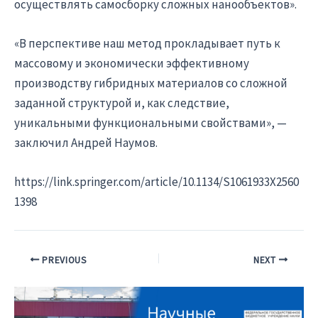
осуществлять самосборку сложных нанообъектов».
«В перспективе наш метод прокладывает путь к
массовому и экономически эффективному
производству гибридных материалов со сложной
заданной структурой и, как следствие,
уникальными функциональными свойствами», —
заключил Андрей Наумов.
https://link.springer.com/article/10.1134/S1061933X2560
1398
Post
PREVIOUS
NEXT
navigation